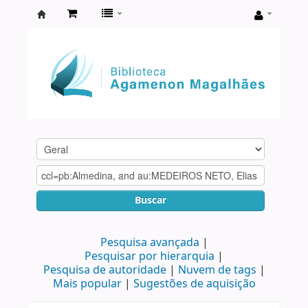
Biblioteca
Agamenon
Magalhães
Buscar
Pesquisa avançada
Pesquisar por hierarquia
Pesquisa de autoridade
Nuvem de tags
Mais popular
Sugestões de aquisição