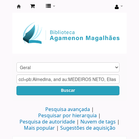
Biblioteca
Agamenon
Magalhães
Buscar
Pesquisa avançada
Pesquisar por hierarquia
Pesquisa de autoridade
Nuvem de tags
Mais popular
Sugestões de aquisição