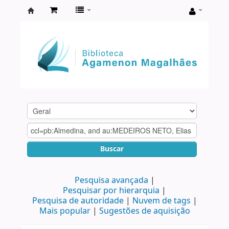
Biblioteca
Agamenon
Magalhães
Buscar
Pesquisa avançada
Pesquisar por hierarquia
Pesquisa de autoridade
Nuvem de tags
Mais popular
Sugestões de aquisição