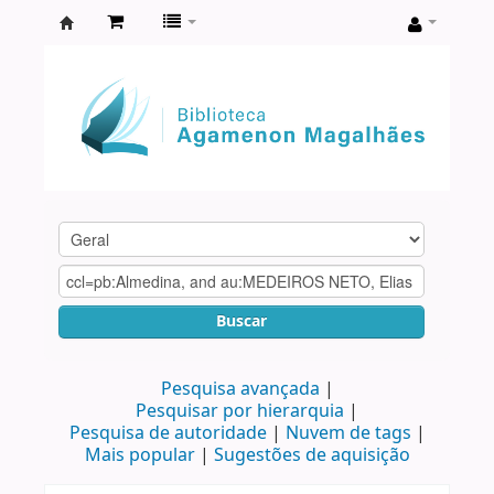
Biblioteca
Agamenon
Magalhães
Buscar
Pesquisa avançada
Pesquisar por hierarquia
Pesquisa de autoridade
Nuvem de tags
Mais popular
Sugestões de aquisição