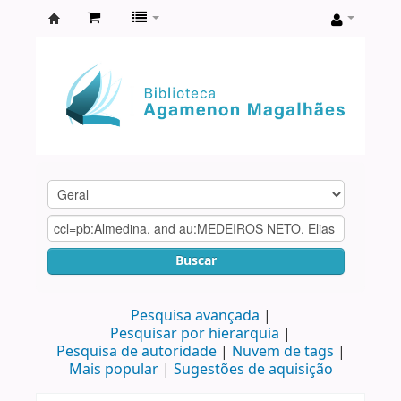
Biblioteca
Agamenon
Magalhães
Buscar
Pesquisa avançada
Pesquisar por hierarquia
Pesquisa de autoridade
Nuvem de tags
Mais popular
Sugestões de aquisição