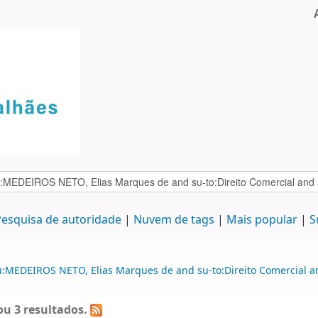
esquisa de autoridade
Nuvem de tags
Mais popular
S
au:MEDEIROS NETO, Elias Marques de and su-to:Direito Comercial
u 3 resultados.