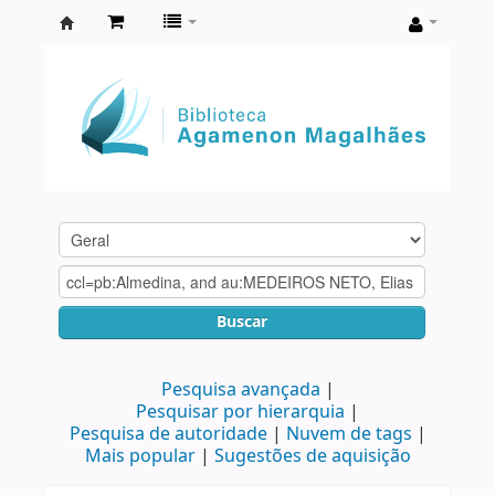
Biblioteca
Agamenon
Magalhães
Buscar
Pesquisa avançada
Pesquisar por hierarquia
Pesquisa de autoridade
Nuvem de tags
Mais popular
Sugestões de aquisição