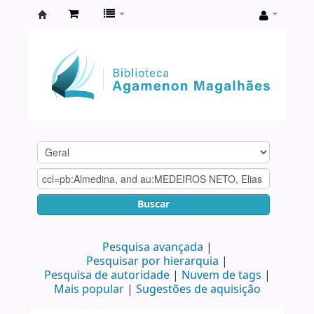
Biblioteca
Agamenon
Magalhães
Buscar
Pesquisa avançada
Pesquisar por hierarquia
Pesquisa de autoridade
Nuvem de tags
Mais popular
Sugestões de aquisição