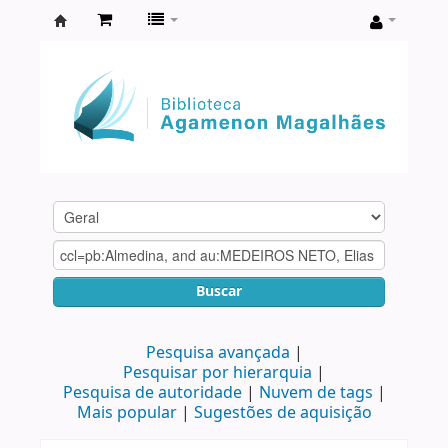
Biblioteca
Agamenon
Magalhães
Buscar
Pesquisa avançada
Pesquisar por hierarquia
Pesquisa de autoridade
Nuvem de tags
Mais popular
Sugestões de aquisição