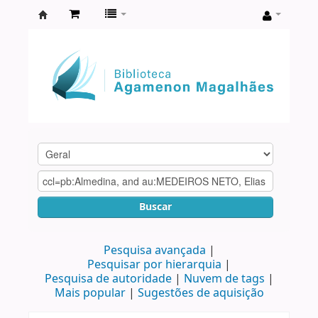
Biblioteca
Agamenon
Magalhães
Buscar
Pesquisa avançada
Pesquisar por hierarquia
Pesquisa de autoridade
Nuvem de tags
Mais popular
Sugestões de aquisição