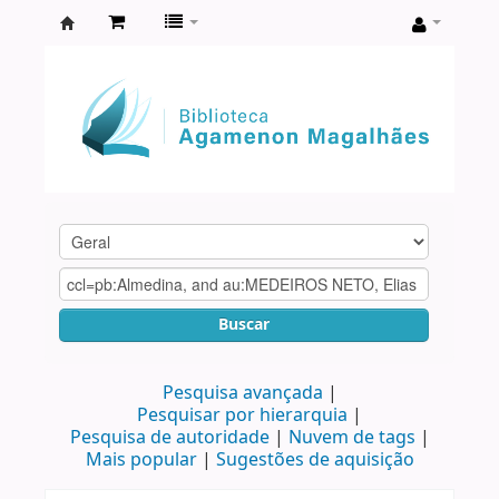
Biblioteca
Agamenon
Magalhães
Buscar
Pesquisa avançada
Pesquisar por hierarquia
Pesquisa de autoridade
Nuvem de tags
Mais popular
Sugestões de aquisição