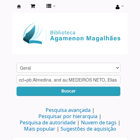
Biblioteca
Agamenon
Magalhães
Buscar
Pesquisa avançada
Pesquisar por hierarquia
Pesquisa de autoridade
Nuvem de tags
Mais popular
Sugestões de aquisição