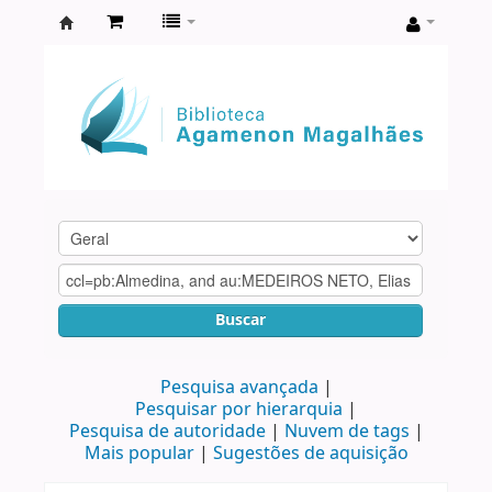
Biblioteca
Agamenon
Magalhães
Buscar
Pesquisa avançada
Pesquisar por hierarquia
Pesquisa de autoridade
Nuvem de tags
Mais popular
Sugestões de aquisição