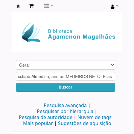
Biblioteca
Agamenon
Magalhães
Buscar
Pesquisa avançada
Pesquisar por hierarquia
Pesquisa de autoridade
Nuvem de tags
Mais popular
Sugestões de aquisição