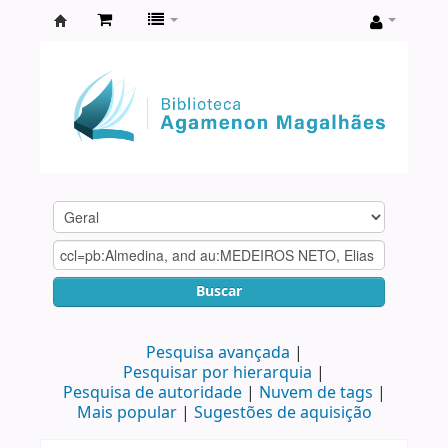
Biblioteca
Agamenon
Magalhães
Buscar
Pesquisa avançada
Pesquisar por hierarquia
Pesquisa de autoridade
Nuvem de tags
Mais popular
Sugestões de aquisição