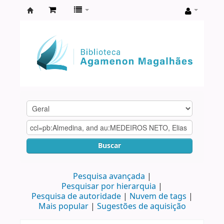
Biblioteca
Agamenon
Magalhães
Buscar
Pesquisa avançada
Pesquisar por hierarquia
Pesquisa de autoridade
Nuvem de tags
Mais popular
Sugestões de aquisição