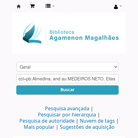
Biblioteca
Agamenon
Magalhães
Buscar
Pesquisa avançada
Pesquisar por hierarquia
Pesquisa de autoridade
Nuvem de tags
Mais popular
Sugestões de aquisição