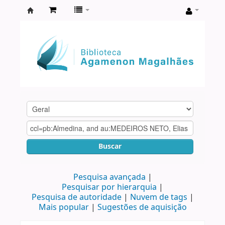
Biblioteca
Agamenon
Magalhães
Buscar
Pesquisa avançada
Pesquisar por hierarquia
Pesquisa de autoridade
Nuvem de tags
Mais popular
Sugestões de aquisição