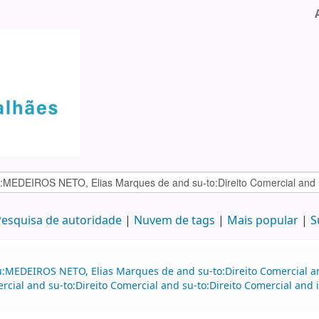
esquisa de autoridade
Nuvem de tags
Mais popular
S
au:MEDEIROS NETO, Elias Marques de and su-to:Direito Comercial 
mercial and su-to:Direito Comercial and su-to:Direito Comercial a