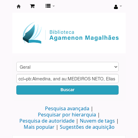
Biblioteca
Agamenon
Magalhães
Buscar
Pesquisa avançada
Pesquisar por hierarquia
Pesquisa de autoridade
Nuvem de tags
Mais popular
Sugestões de aquisição