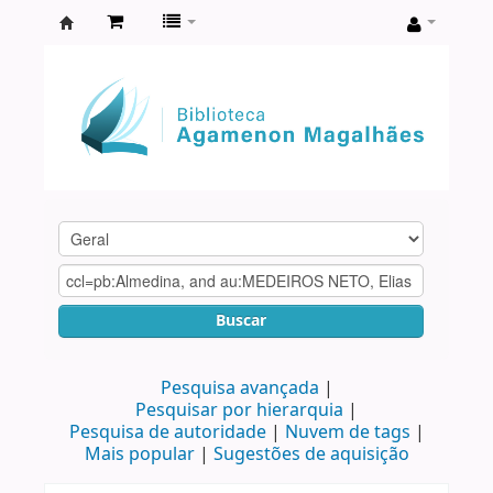
Biblioteca
Agamenon
Magalhães
Buscar
Pesquisa avançada
Pesquisar por hierarquia
Pesquisa de autoridade
Nuvem de tags
Mais popular
Sugestões de aquisição