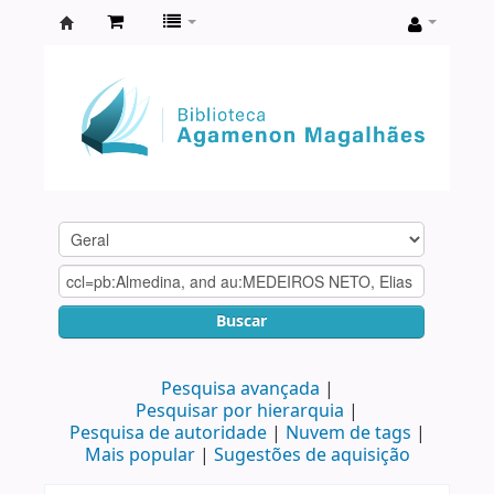
Biblioteca
Agamenon
Magalhães
Buscar
Pesquisa avançada
Pesquisar por hierarquia
Pesquisa de autoridade
Nuvem de tags
Mais popular
Sugestões de aquisição