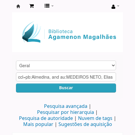
Biblioteca
Agamenon
Magalhães
Buscar
Pesquisa avançada
Pesquisar por hierarquia
Pesquisa de autoridade
Nuvem de tags
Mais popular
Sugestões de aquisição