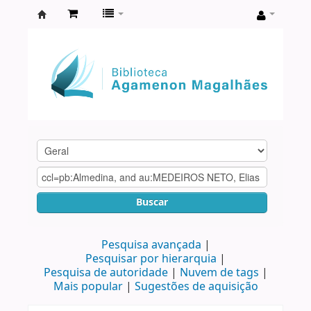
Biblioteca
Agamenon
Magalhães
Buscar
Pesquisa avançada
Pesquisar por hierarquia
Pesquisa de autoridade
Nuvem de tags
Mais popular
Sugestões de aquisição