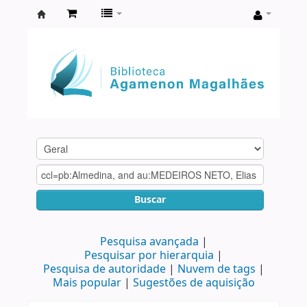
Biblioteca
Agamenon
Magalhães
Buscar
Pesquisa avançada
Pesquisar por hierarquia
Pesquisa de autoridade
Nuvem de tags
Mais popular
Sugestões de aquisição