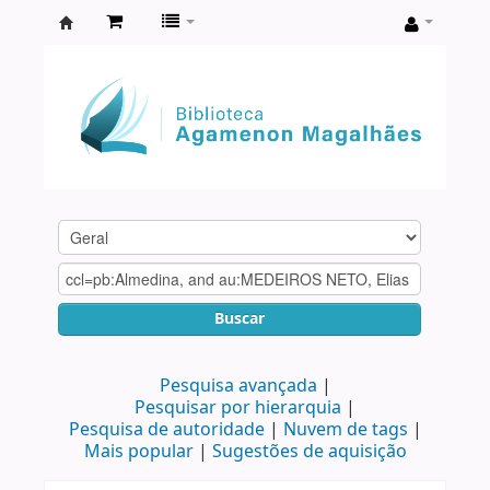
Biblioteca
Agamenon
Magalhães
Buscar
Pesquisa avançada
Pesquisar por hierarquia
Pesquisa de autoridade
Nuvem de tags
Mais popular
Sugestões de aquisição