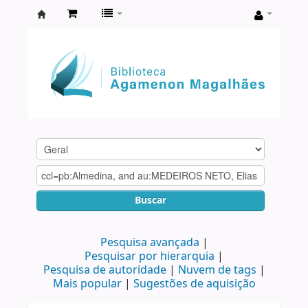
Biblioteca
Agamenon
Magalhães
Buscar
Pesquisa avançada
Pesquisar por hierarquia
Pesquisa de autoridade
Nuvem de tags
Mais popular
Sugestões de aquisição