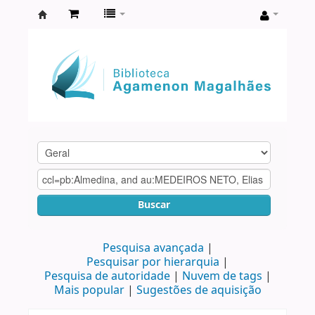
Biblioteca
Agamenon
Magalhães
Buscar
Pesquisa avançada
Pesquisar por hierarquia
Pesquisa de autoridade
Nuvem de tags
Mais popular
Sugestões de aquisição