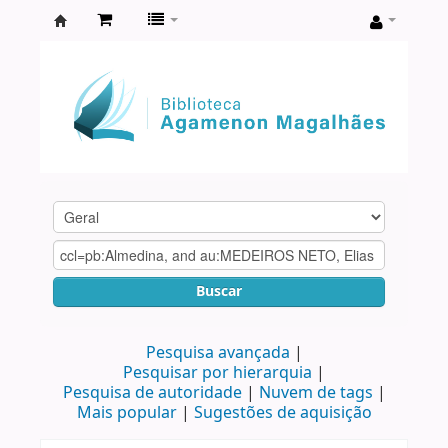
Biblioteca
Agamenon
Magalhães
Buscar
Pesquisa avançada
Pesquisar por hierarquia
Pesquisa de autoridade
Nuvem de tags
Mais popular
Sugestões de aquisição