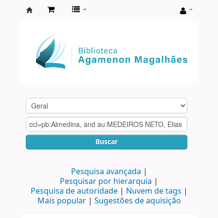
Biblioteca
Agamenon
Magalhães
Buscar
Pesquisa avançada
Pesquisar por hierarquia
Pesquisa de autoridade
Nuvem de tags
Mais popular
Sugestões de aquisição