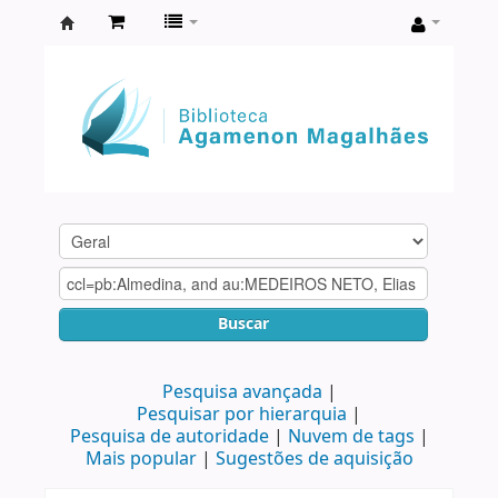
Biblioteca
Agamenon
Magalhães
Buscar
Pesquisa avançada
Pesquisar por hierarquia
Pesquisa de autoridade
Nuvem de tags
Mais popular
Sugestões de aquisição