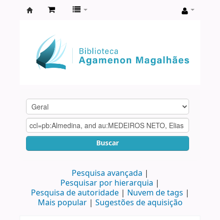
Biblioteca
Agamenon
Magalhães
Buscar
Pesquisa avançada
Pesquisar por hierarquia
Pesquisa de autoridade
Nuvem de tags
Mais popular
Sugestões de aquisição