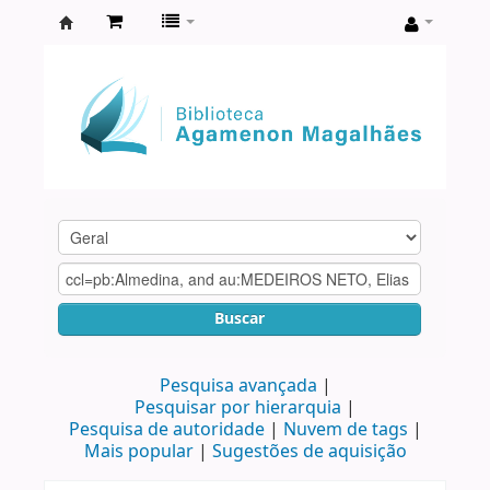
Biblioteca
Agamenon
Magalhães
Buscar
Pesquisa avançada
Pesquisar por hierarquia
Pesquisa de autoridade
Nuvem de tags
Mais popular
Sugestões de aquisição