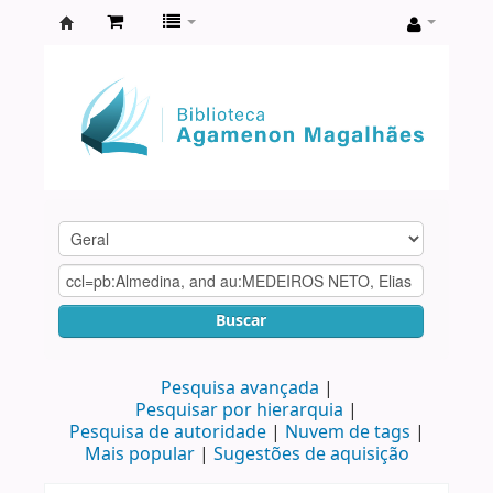
Biblioteca
Agamenon
Magalhães
Buscar
Pesquisa avançada
Pesquisar por hierarquia
Pesquisa de autoridade
Nuvem de tags
Mais popular
Sugestões de aquisição