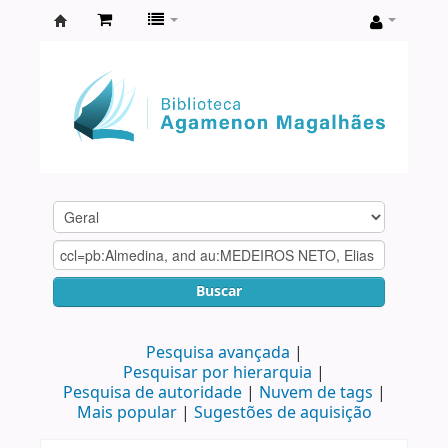
Biblioteca
Agamenon
Magalhães
Buscar
Pesquisa avançada
Pesquisar por hierarquia
Pesquisa de autoridade
Nuvem de tags
Mais popular
Sugestões de aquisição