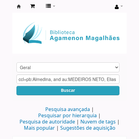
Biblioteca
Agamenon
Magalhães
Buscar
Pesquisa avançada
Pesquisar por hierarquia
Pesquisa de autoridade
Nuvem de tags
Mais popular
Sugestões de aquisição