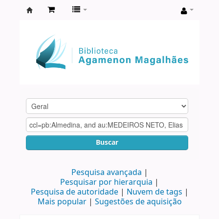
Biblioteca
Agamenon
Magalhães
Buscar
Pesquisa avançada
Pesquisar por hierarquia
Pesquisa de autoridade
Nuvem de tags
Mais popular
Sugestões de aquisição