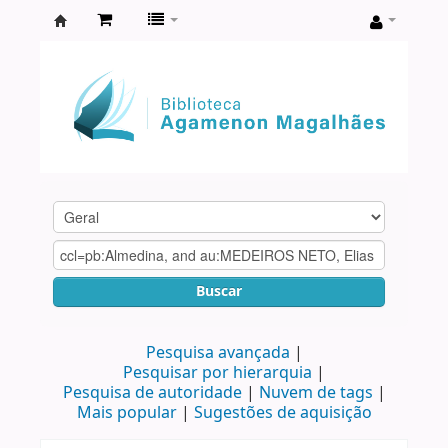
Biblioteca
Agamenon
Magalhães
Buscar
Pesquisa avançada
Pesquisar por hierarquia
Pesquisa de autoridade
Nuvem de tags
Mais popular
Sugestões de aquisição