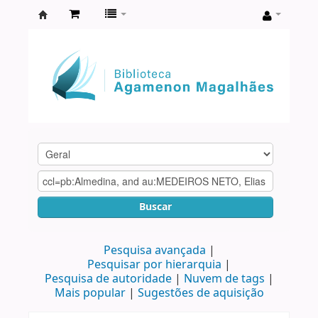
Biblioteca
Agamenon
Magalhães
Buscar
Pesquisa avançada
Pesquisar por hierarquia
Pesquisa de autoridade
Nuvem de tags
Mais popular
Sugestões de aquisição