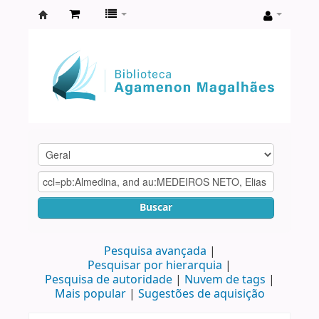
Biblioteca
Agamenon
Magalhães
Buscar
Pesquisa avançada
Pesquisar por hierarquia
Pesquisa de autoridade
Nuvem de tags
Mais popular
Sugestões de aquisição