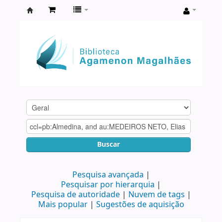
Biblioteca
Agamenon
Magalhães
Buscar
Pesquisa avançada
Pesquisar por hierarquia
Pesquisa de autoridade
Nuvem de tags
Mais popular
Sugestões de aquisição