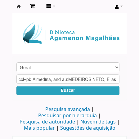
Biblioteca
Agamenon
Magalhães
Buscar
Pesquisa avançada
Pesquisar por hierarquia
Pesquisa de autoridade
Nuvem de tags
Mais popular
Sugestões de aquisição