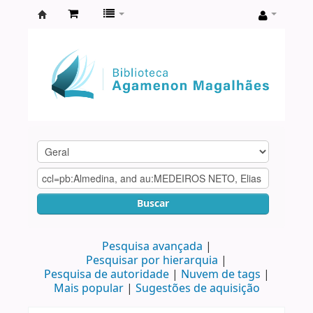
Biblioteca
Agamenon
Magalhães
Buscar
Pesquisa avançada
Pesquisar por hierarquia
Pesquisa de autoridade
Nuvem de tags
Mais popular
Sugestões de aquisição