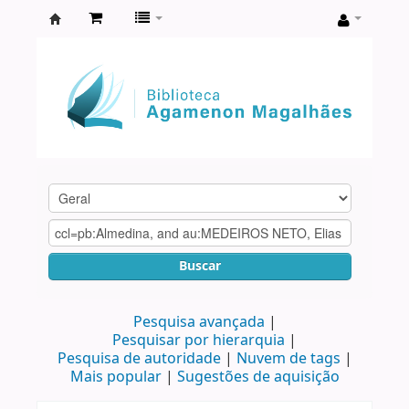
Biblioteca
Agamenon
Magalhães
Buscar
Pesquisa avançada
Pesquisar por hierarquia
Pesquisa de autoridade
Nuvem de tags
Mais popular
Sugestões de aquisição