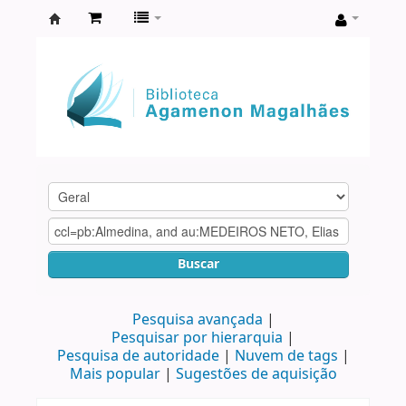
Biblioteca
Agamenon
Magalhães
Buscar
Pesquisa avançada
Pesquisar por hierarquia
Pesquisa de autoridade
Nuvem de tags
Mais popular
Sugestões de aquisição