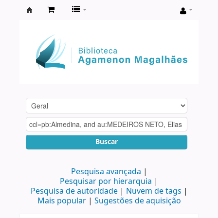
Biblioteca
Agamenon
Magalhães
Buscar
Pesquisa avançada
Pesquisar por hierarquia
Pesquisa de autoridade
Nuvem de tags
Mais popular
Sugestões de aquisição