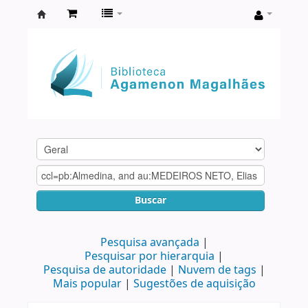
Biblioteca
Agamenon
Magalhães
Buscar
Pesquisa avançada
Pesquisar por hierarquia
Pesquisa de autoridade
Nuvem de tags
Mais popular
Sugestões de aquisição