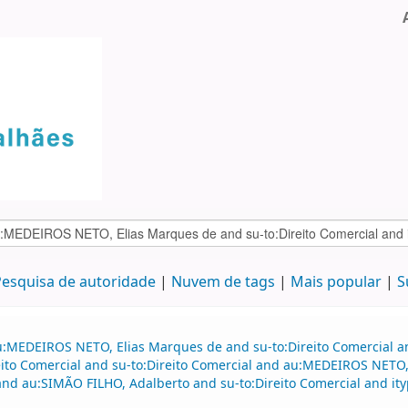
esquisa de autoridade
Nuvem de tags
Mais popular
S
u:MEDEIROS NETO, Elias Marques de and su-to:Direito Comercial an
to Comercial and su-to:Direito Comercial and au:MEDEIROS NETO, 
nd au:SIMÃO FILHO, Adalberto and su-to:Direito Comercial and i