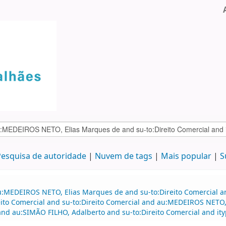
esquisa de autoridade
Nuvem de tags
Mais popular
S
u:MEDEIROS NETO, Elias Marques de and su-to:Direito Comercial an
to Comercial and su-to:Direito Comercial and au:MEDEIROS NETO, 
nd au:SIMÃO FILHO, Adalberto and su-to:Direito Comercial and i