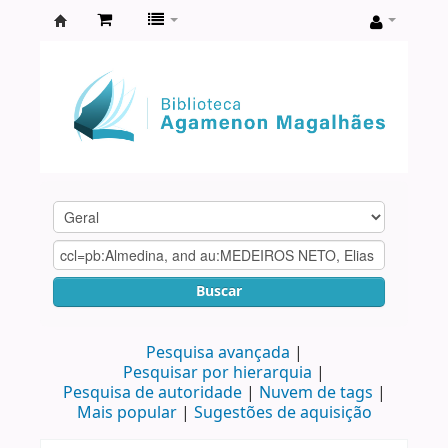
Biblioteca
Agamenon
Magalhães
Buscar
Pesquisa avançada
Pesquisar por hierarquia
Pesquisa de autoridade
Nuvem de tags
Mais popular
Sugestões de aquisição